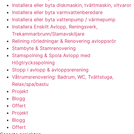
Installera eller byta diskmaskin, tvättmaskin, vitvaror
Installera eller byta varmvattenberedare
Installera eller byta vattenpump / värmepump
Installera Enskilt Avlopp, Reningsverk,
Trekammarbrunn/Slamavskiljare
Relining rörledningar & Renovering avloppsrör
Stambyte & Stamrenovering
Stamspolning & Spola Avlopp med
Högtrycksspolning
Stopp i avlopp & avloppsrensning
Våtrumsrenovering: Badrum, WC, Tvättstuga,
Relax/spa/bastu
Projekt
Blogg
Offert
Projekt
Blogg
Offert