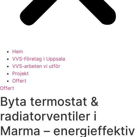
Hem
VVS-Företag i Uppsala
VVS-arbeten vi utför
Projekt
Offert
Offert
Byta termostat &
radiatorventiler i
Marma – energieffektiv