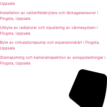
Uppsala
Installation av vattenfelsbrytare och läckagesensorer i
Flogsta, Uppsala
Utbyte av radiatorer och injustering av värmesystem i
Flogsta, Uppsala
Byte av cirkulationspump och expansionskärl i Flogsta,
Uppsala
Stamspolning och kamerainspektion av avloppsledningar i
Flogsta, Uppsala