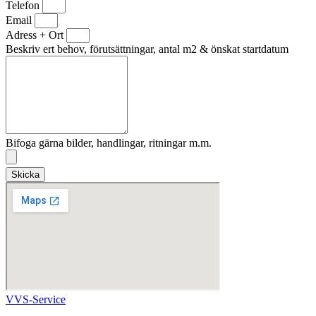
Telefon
Email
Adress + Ort
Beskriv ert behov, förutsättningar, antal m2 & önskat startdatum
Bifoga gärna bilder, handlingar, ritningar m.m.
Skicka
VVS-Service