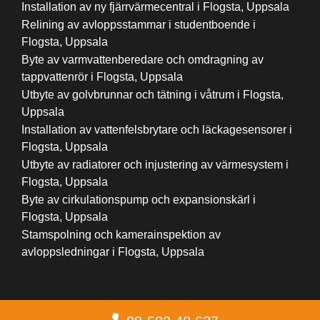
Installation av ny fjärrvärmecentral i Flogsta, Uppsala
Relining av avloppsstammar i studentboende i
Flogsta, Uppsala
Byte av varmvattenberedare och omdragning av
tappvattenrör i Flogsta, Uppsala
Utbyte av golvbrunnar och tätning i våtrum i Flogsta,
Uppsala
Installation av vattenfelsbrytare och läckagesensorer i
Flogsta, Uppsala
Utbyte av radiatorer och injustering av värmesystem i
Flogsta, Uppsala
Byte av cirkulationspump och expansionskärl i
Flogsta, Uppsala
Stamspolning och kamerainspektion av
avloppsledningar i Flogsta, Uppsala