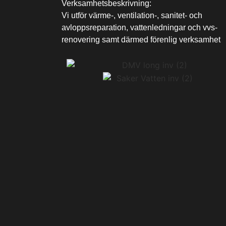
Verksamhetsbeskrivning:
Vi utför värme-, ventilation-, sanitet- och
avloppsreparation, vattenledningar och vvs-
renovering samt därmed förenlig verksamhet