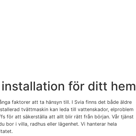
installation för ditt hem
ga faktorer att ta hänsyn till. I Svia finns det både äldre
nstallerad tvättmaskin kan leda till vattenskador, elproblem
för att säkerställa att allt blir rätt från början. Vår tjänst
 bor i villa, radhus eller lägenhet. Vi hanterar hela
tatet.