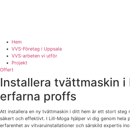
Hem
VVS-Företag i Uppsala
VVS-arbeten vi utför
Projekt
Offert
Installera tvättmaskin i
erfarna proffs
Att installera en ny tvättmaskin i ditt hem är ett stort s
säkert och effektivt. I Lill-Moga hjälper vi dig genom hela 
erfarenhet av vitvaruinstallationer och särskild expertis ino